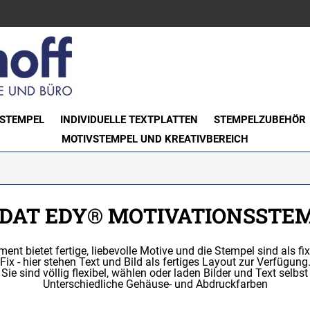
STEMPEL
INDIVIDUELLE TEXTPLATTEN
STEMPELZUBEHÖR
MOTIVSTEMPEL UND KREATIVBEREICH
DAT EDY® MOTIVATIONSSTE
 bietet fertige, liebevolle Motive und die Stempel sind als fixe (
Fix - hier stehen Text und Bild als fertiges Layout zur Verfügung
- Sie sind völlig flexibel, wählen oder laden Bilder und Text selbst
Unterschiedliche Gehäuse- und Abdruckfarben