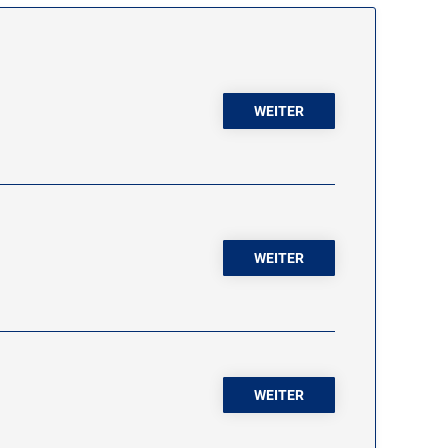
WEITER
WEITER
WEITER