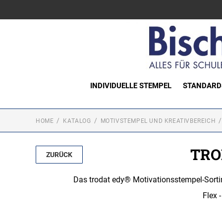
INDIVIDUELLE STEMPEL
STANDARD
HOME
KATALOG
MOTIVSTEMPEL UND KREATIVBEREICH
TRO
ZURÜCK
Das trodat edy® Motivationsstempel-Sortiment
Flex 