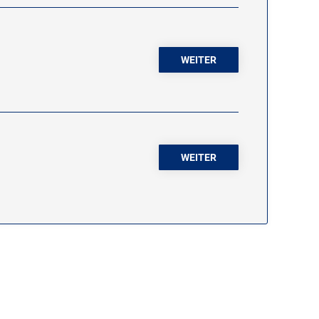
WEITER
WEITER