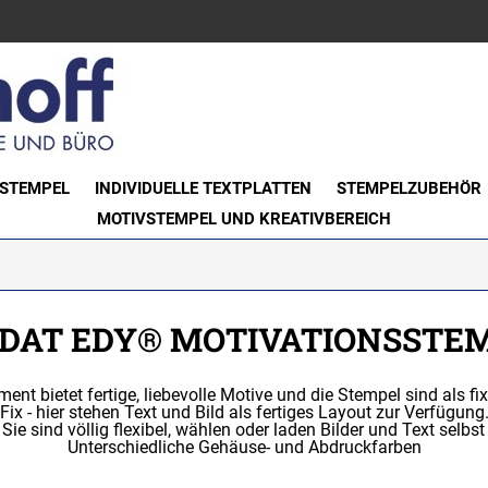
STEMPEL
INDIVIDUELLE TEXTPLATTEN
STEMPELZUBEHÖR
MOTIVSTEMPEL UND KREATIVBEREICH
DAT EDY® MOTIVATIONSSTE
 bietet fertige, liebevolle Motive und die Stempel sind als fixe (
Fix - hier stehen Text und Bild als fertiges Layout zur Verfügung
- Sie sind völlig flexibel, wählen oder laden Bilder und Text selbst
Unterschiedliche Gehäuse- und Abdruckfarben