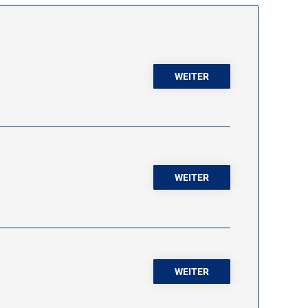
WEITER
WEITER
WEITER