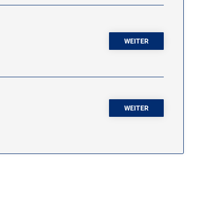
WEITER
WEITER