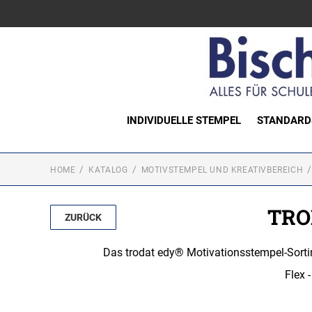
INDIVIDUELLE STEMPEL
STANDARD
HOME
KATALOG
MOTIVSTEMPEL UND KREATIVBEREICH
TRO
ZURÜCK
Das trodat edy® Motivationsstempel-Sortiment
Flex 