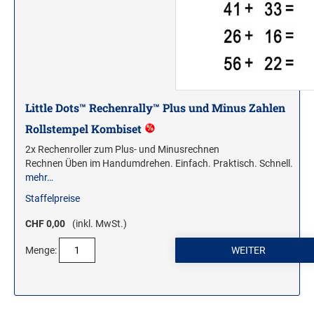
Little Dots™ Rechenrally™ Plus und Minus Zahlen
Rollstempel Kombiset
2x Rechenroller zum Plus- und Minusrechnen
Rechnen Üben im Handumdrehen. Einfach. Praktisch. Schnell.
mehr…
Staffelpreise
CHF 0,00
(inkl. MwSt.)
Menge: