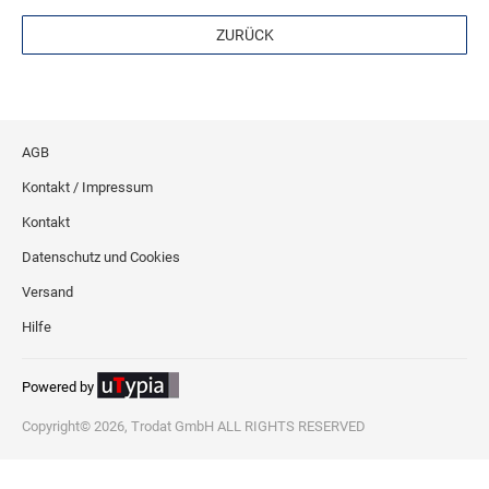
ZURÜCK
AGB
Kontakt / Impressum
Kontakt
Datenschutz und Cookies
Versand
Hilfe
Powered by
Copyright© 2026, Trodat GmbH ALL RIGHTS RESERVED