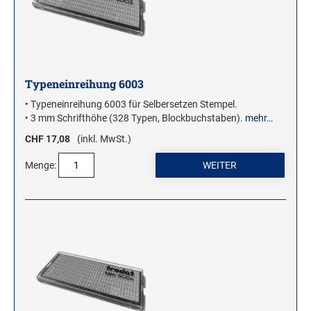
Typeneinreihung 6003
• Typeneinreihung 6003 für Selbersetzen Stempel.
• 3 mm Schrifthöhe (328 Typen, Blockbuchstaben).
mehr…
CHF 17,08
(inkl. MwSt.)
Menge: