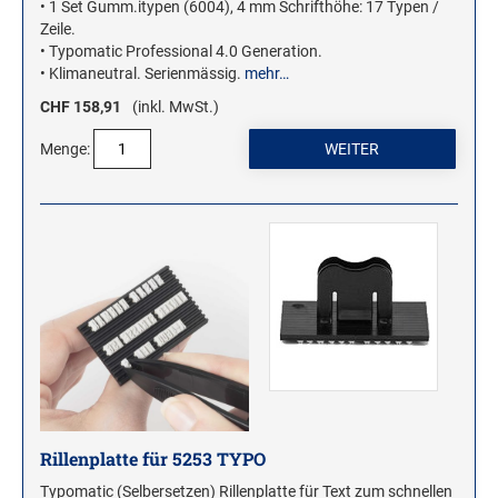
• 1 Set Gumm.itypen (6004), 4 mm Schrifthöhe: 17 Typen /
Zeile.
• Typomatic Professional 4.0 Generation.
• Klimaneutral. Serienmässig.
mehr…
CHF 158,91
(inkl. MwSt.)
Menge:
Rillenplatte für 5253 TYPO
Typomatic (Selbersetzen) Rillenplatte für Text zum schnellen