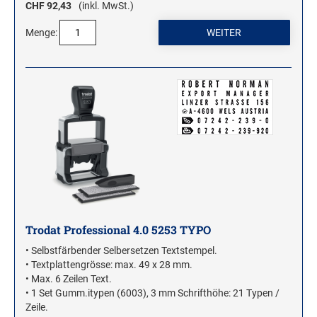
CHF 92,43
(inkl. MwSt.)
Menge:
Trodat Professional 4.0 5253 TYPO
• Selbstfärbender Selbersetzen Textstempel.
• Textplattengrösse: max. 49 x 28 mm.
• Max. 6 Zeilen Text.
• 1 Set Gumm.itypen (6003), 3 mm Schrifthöhe: 21 Typen /
Zeile.