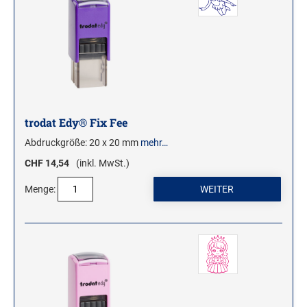
trodat Edy® Fix Fee
Abdruckgröße: 20 x 20 mm
mehr…
CHF 14,54
(inkl. MwSt.)
Menge: