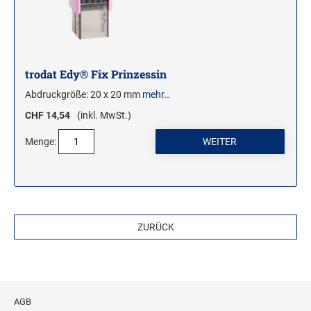
trodat Edy® Fix Prinzessin
Abdruckgröße: 20 x 20 mm
mehr…
CHF 14,54
(inkl. MwSt.)
Menge:
ZURÜCK
AGB