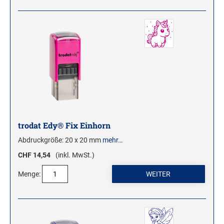
trodat Edy® Fix Einhorn
Abdruckgröße: 20 x 20 mm
mehr…
CHF 14,54
(inkl. MwSt.)
Menge: