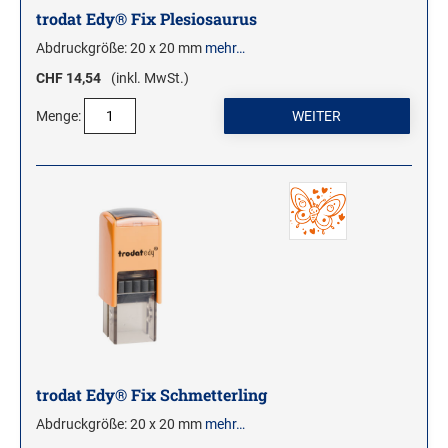
trodat Edy® Fix Plesiosaurus
Abdruckgröße: 20 x 20 mm
mehr…
CHF 14,54
(inkl. MwSt.)
Menge:
trodat Edy® Fix Schmetterling
Abdruckgröße: 20 x 20 mm
mehr…