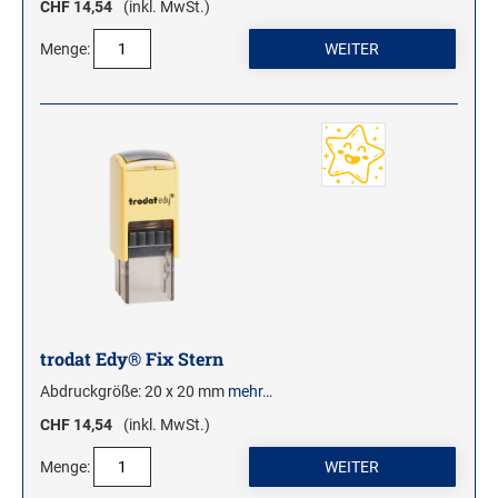
CHF 14,54
(inkl. MwSt.)
Menge:
trodat Edy® Fix Stern
Abdruckgröße: 20 x 20 mm
mehr…
CHF 14,54
(inkl. MwSt.)
Menge: