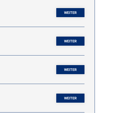
WEITER
WEITER
WEITER
WEITER