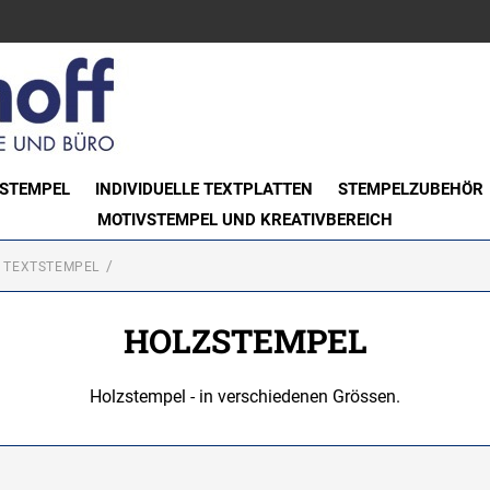
STEMPEL
INDIVIDUELLE TEXTPLATTEN
STEMPELZUBEHÖR
MOTIVSTEMPEL UND KREATIVBEREICH
E TEXTSTEMPEL
HOLZSTEMPEL
Holzstempel - in verschiedenen Grössen.