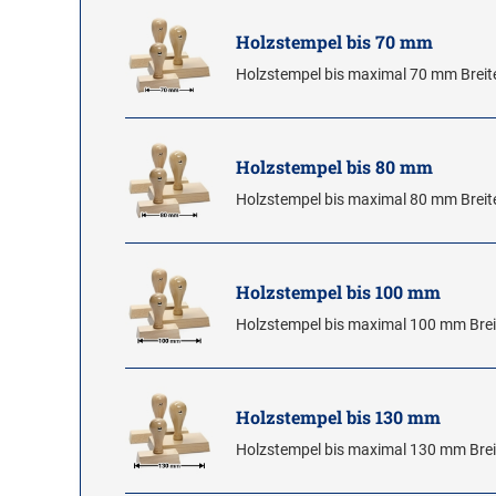
Holzstempel bis 70 mm
Holzstempel bis maximal 70 mm Breit
Holzstempel bis 80 mm
Holzstempel bis maximal 80 mm Breit
Holzstempel bis 100 mm
Holzstempel bis maximal 100 mm Brei
Holzstempel bis 130 mm
Holzstempel bis maximal 130 mm Brei