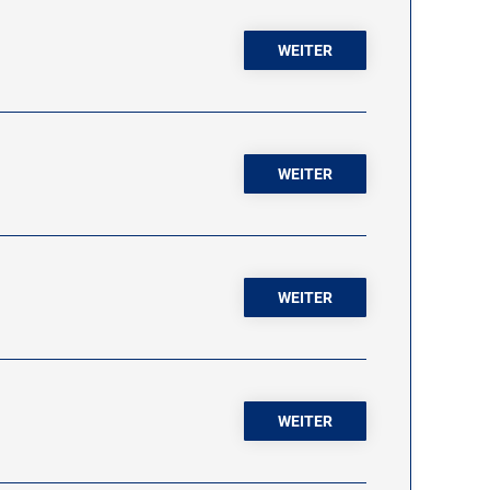
WEITER
WEITER
WEITER
WEITER