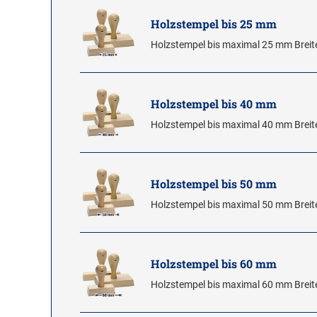
Holzstempel bis 25 mm
Holzstempel bis maximal 25 mm Breit
Holzstempel bis 40 mm
Holzstempel bis maximal 40 mm Breit
Holzstempel bis 50 mm
Holzstempel bis maximal 50 mm Breit
Holzstempel bis 60 mm
Holzstempel bis maximal 60 mm Breit