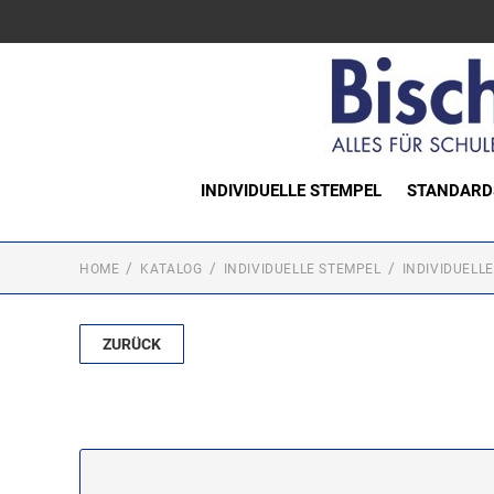
INDIVIDUELLE STEMPEL
STANDARD
HOME
KATALOG
INDIVIDUELLE STEMPEL
INDIVIDUELL
ZURÜCK