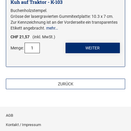
Kuh auf Traktor - K-103
Buchenholzstempel.
Grösse der lasergravierten Gummitextplatte: 10.3 x 7 cm.
Zur Kennzeichnung ist an der Vorderseite ein transparentes
Etikett angebracht.
mehr…
CHF 21,57
(inkl. MwSt.)
Menge:
ZURÜCK
AGB
Kontakt / Impressum