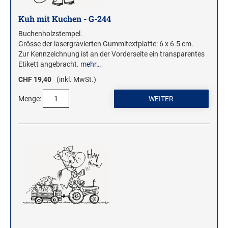
Kuh mit Kuchen - G-244
Buchenholzstempel.
Grösse der lasergravierten Gummitextplatte: 6 x 6.5 cm.
Zur Kennzeichnung ist an der Vorderseite ein transparentes
Etikett angebracht.
mehr…
CHF 19,40
(inkl. MwSt.)
Menge: