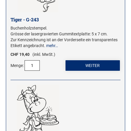
Tiger - G-243
Buchenholzstempel.
Grösse der lasergravierten Gummitextplatte: 5 x 7 cm.
Zur Kennzeichnung ist an der Vorderseite ein transparentes
Etikett angebracht.
mehr…
CHF 19,40
(inkl. MwSt.)
Menge: