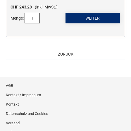
CHF 243,28
(inkl. MwSt.)
Menge:
ZURÜCK
AGB
Kontakt / Impressum
Kontakt
Datenschutz und Cookies
Versand