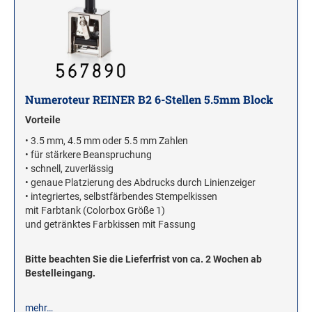
Numeroteur REINER B2 6-Stellen 5.5mm Block
Vorteile
• 3.5 mm, 4.5 mm oder 5.5 mm Zahlen
• für stärkere Beanspruchung
• schnell, zuverlässig
• genaue Platzierung des Abdrucks durch Linienzeiger
• integriertes, selbstfärbendes Stempelkissen
mit Farbtank (Colorbox Größe 1)
und getränktes Farbkissen mit Fassung
Bitte beachten Sie die Lieferfrist von ca. 2 Wochen ab
Bestelleingang.
mehr…