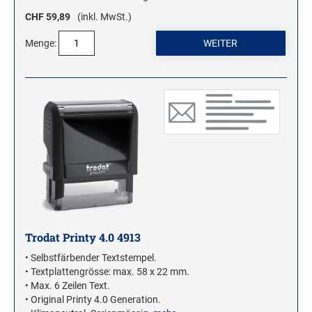
CHF 59,89
(inkl. MwSt.)
Menge:
Trodat Printy 4.0 4913
• Selbstfärbender Textstempel.
• Textplattengrösse: max. 58 x 22 mm.
• Max. 6 Zeilen Text.
• Original Printy 4.0 Generation.