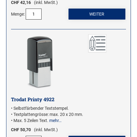
CHF 42,16
(inkl. MwSt.)
Menge:
Trodat Printy 4922
• Selbstfärbender Textstempel.
• Textplattengrösse: max. 20 x 20 mm.
• Max. 5 Zeilen Text.
mehr…
CHF 50,70
(inkl. MwSt.)