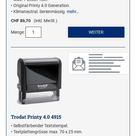
• Original Printy 4.0 Generation.
• Klimaneutral. Serienmässig.
mehr…
CHF 86,70
(inkl. MwSt.)
Menge:
Trodat Printy 4.0 4915
• Selbstfärbender Textstempel.
• Textplattengrösse: max. 70 x 25 mm.