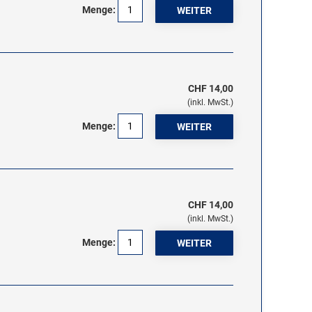
Menge:
CHF 14,00
(inkl. MwSt.)
Menge:
CHF 14,00
(inkl. MwSt.)
Menge: