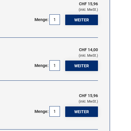
CHF 15,96
(inkl. MwSt.)
Menge:
CHF 14,00
(inkl. MwSt.)
Menge:
CHF 15,96
(inkl. MwSt.)
Menge: