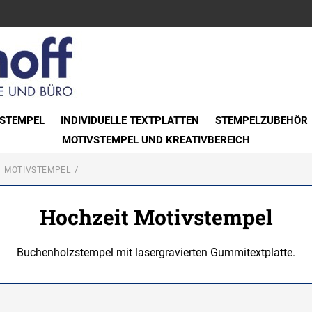
STEMPEL
INDIVIDUELLE TEXTPLATTEN
STEMPELZUBEHÖR
MOTIVSTEMPEL UND KREATIVBEREICH
MOTIVSTEMPEL
Hochzeit Motivstempel
Buchenholzstempel mit lasergravierten Gummitextplatte.