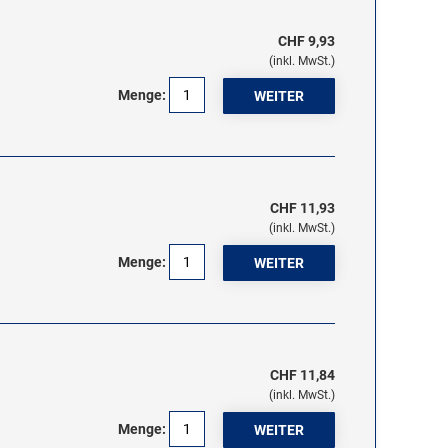
CHF 9,93
(inkl. MwSt.)
Menge:
CHF 11,93
(inkl. MwSt.)
Menge:
CHF 11,84
(inkl. MwSt.)
Menge: