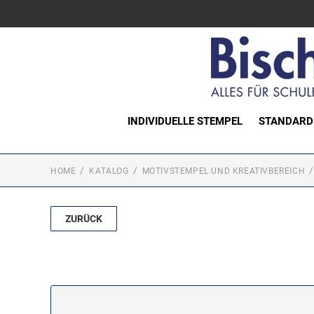
INDIVIDUELLE STEMPEL
STANDARD
HOME
KATALOG
MOTIVSTEMPEL UND KREATIVBEREICH
ZURÜCK