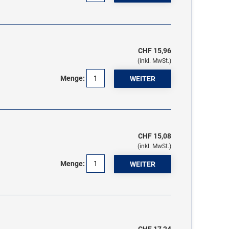
CHF 15,96
(inkl. MwSt.)
Menge:
CHF 15,08
(inkl. MwSt.)
Menge: