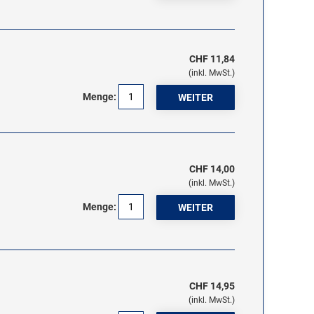
CHF 11,84
(inkl. MwSt.)
Menge:
CHF 14,00
(inkl. MwSt.)
Menge:
CHF 14,95
(inkl. MwSt.)