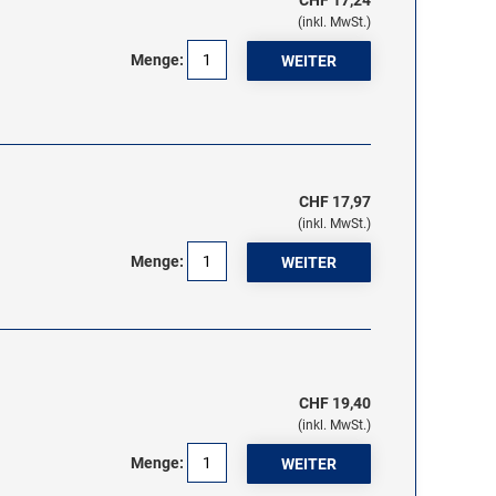
CHF 17,24
(inkl. MwSt.)
Menge:
CHF 17,97
(inkl. MwSt.)
Menge:
CHF 19,40
(inkl. MwSt.)
Menge: