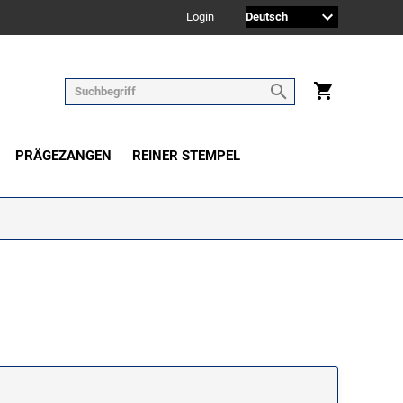
Login
PRÄGEZANGEN
REINER STEMPEL