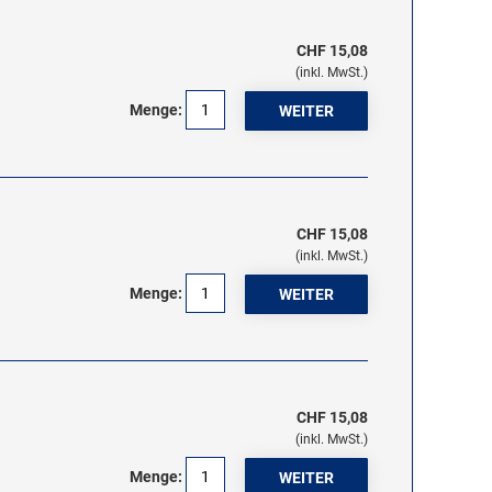
CHF 15,08
(inkl. MwSt.)
Menge:
CHF 15,08
(inkl. MwSt.)
Menge:
CHF 15,08
(inkl. MwSt.)
Menge: