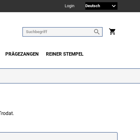
Login
PRÄGEZANGEN
REINER STEMPEL
Trodat.