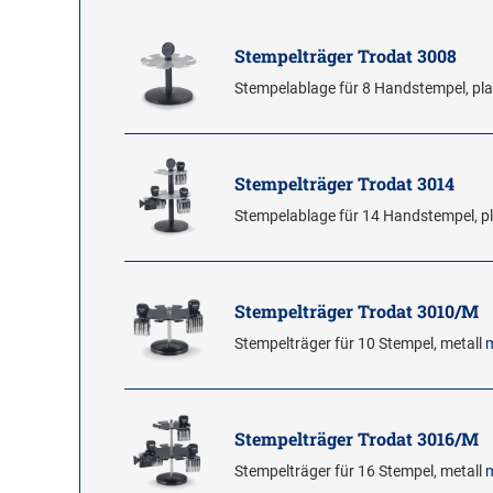
Stempelträger Trodat 3008
Stempelablage für 8 Handstempel, pl
Stempelträger Trodat 3014
Stempelablage für 14 Handstempel, p
Stempelträger Trodat 3010/M
Stempelträger für 10 Stempel, metall
Stempelträger Trodat 3016/M
Stempelträger für 16 Stempel, metall