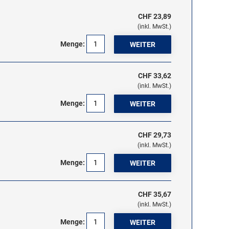
CHF 23,89
(inkl. MwSt.)
Menge:
CHF 33,62
(inkl. MwSt.)
Menge:
CHF 29,73
(inkl. MwSt.)
Menge:
CHF 35,67
(inkl. MwSt.)
Menge: