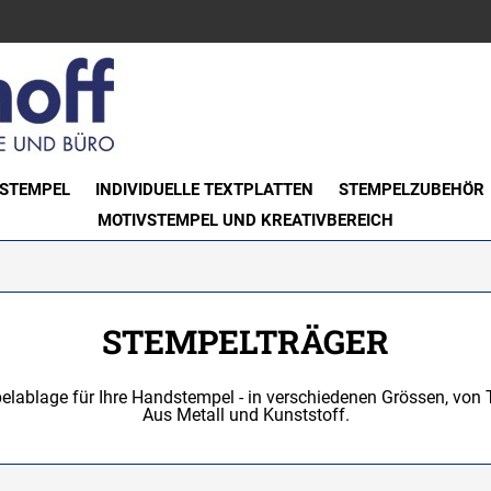
STEMPEL
INDIVIDUELLE TEXTPLATTEN
STEMPELZUBEHÖR
MOTIVSTEMPEL UND KREATIVBEREICH
STEMPELTRÄGER
lablage für Ihre Handstempel - in verschiedenen Grössen, von 
Aus Metall und Kunststoff.