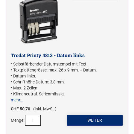
Trodat Printy 4813 - Datum links
• Selbstfärbender Datumstempel mit Text.
• Textplattengrösse: max. 26 x 9 mm. + Datum.
• Datum links.
• Schrifthöhe Datum: 3,8 mm.
• Max. 2 Zeilen.
• Klimaneutral. Serienmässig.
mehr…
CHF 50,70
(inkl. MwSt.)
Menge: