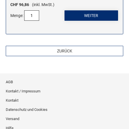
CHF 96,86
(inkl. MwSt.)
Menge:
ZURÜCK
AGB
Kontakt / Impressum
Kontakt
Datenschutz und Cookies
Versand
Hilfe