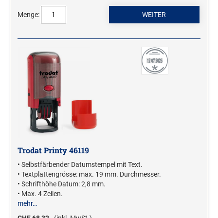
Menge:
Trodat Printy 46119
• Selbstfärbender Datumstempel mit Text.
• Textplattengrösse: max. 19 mm. Durchmesser.
• Schrifthöhe Datum: 2,8 mm.
• Max. 4 Zeilen.
mehr…