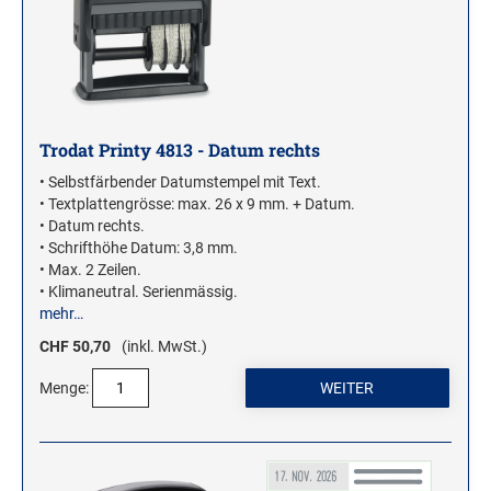
Trodat Printy 4813 - Datum rechts
• Selbstfärbender Datumstempel mit Text.
• Textplattengrösse: max. 26 x 9 mm. + Datum.
• Datum rechts.
• Schrifthöhe Datum: 3,8 mm.
• Max. 2 Zeilen.
• Klimaneutral. Serienmässig.
mehr…
CHF 50,70
(inkl. MwSt.)
Menge: