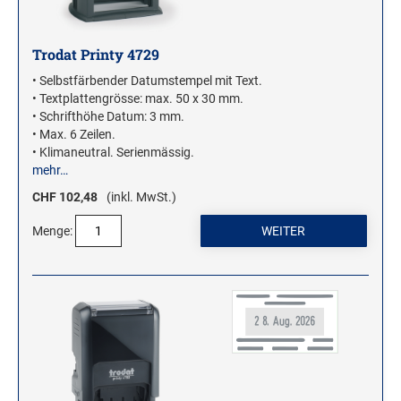
Trodat Printy 4729
• Selbstfärbender Datumstempel mit Text.
• Textplattengrösse: max. 50 x 30 mm.
• Schrifthöhe Datum: 3 mm.
• Max. 6 Zeilen.
• Klimaneutral. Serienmässig.
mehr…
CHF 102,48
(inkl. MwSt.)
Menge: