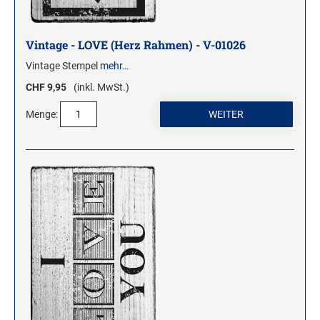
Vintage - LOVE (Herz Rahmen) - V-01026
Vintage Stempel
mehr…
CHF 9,95
(inkl. MwSt.)
Menge: