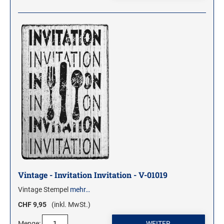
Vintage - Invitation Invitation - V-01019
Vintage Stempel
mehr…
CHF 9,95
(inkl. MwSt.)
Menge: