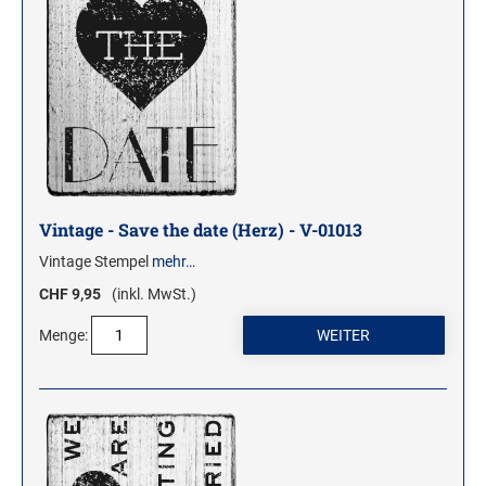
Vintage - Save the date (Herz) - V-01013
Vintage Stempel
mehr…
CHF 9,95
(inkl. MwSt.)
Menge: