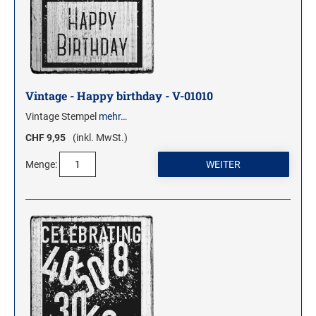
Vintage - Happy birthday - V-01010
Vintage Stempel
mehr…
CHF 9,95
(inkl. MwSt.)
Menge: