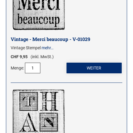
Vintage - Merci beaucoup - V-01029
Vintage Stempel
mehr…
CHF 9,95
(inkl. MwSt.)
Menge: