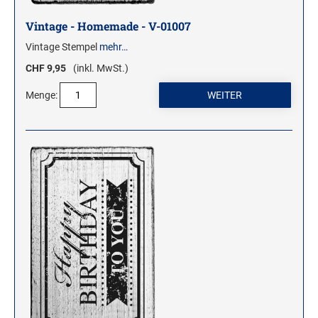
Vintage - Homemade - V-01007
Vintage Stempel
mehr…
CHF 9,95
(inkl. MwSt.)
Menge: