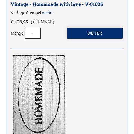
Vintage - Homemade with love - V-01006
Vintage Stempel
mehr…
CHF 9,95
(inkl. MwSt.)
Menge: