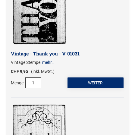
Vintage - Thank you - V-01031
Vintage Stempel
mehr…
CHF 9,95
(inkl. MwSt.)
Menge: