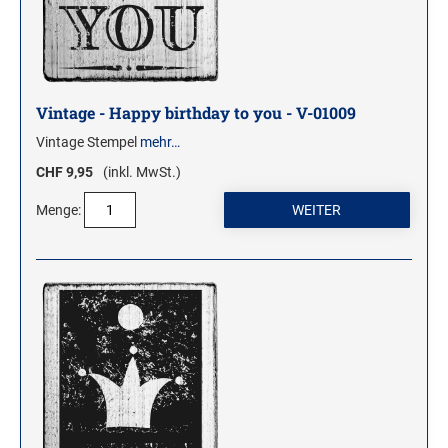
Vintage - Happy birthday to you - V-01009
Vintage Stempel
mehr…
CHF 9,95
(inkl. MwSt.)
Menge: