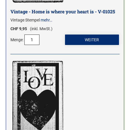
Vintage - Home is where your heart is - V-01025
Vintage Stempel
mehr…
CHF 9,95
(inkl. MwSt.)
Menge: