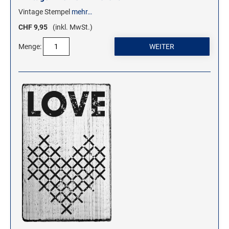
Vintage Stempel
mehr…
CHF 9,95
(inkl. MwSt.)
Menge: