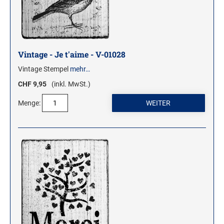
Vintage - Je t'aime - V-01028
Vintage Stempel
mehr…
CHF 9,95
(inkl. MwSt.)
Menge: