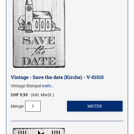
Vintage - Save the date (Kirche) - V-01015
Vintage Stempel
mehr…
CHF 9,95
(inkl. MwSt.)
Menge: