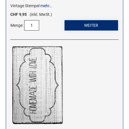
Vintage Stempel
mehr…
CHF 9,95
(inkl. MwSt.)
Menge: