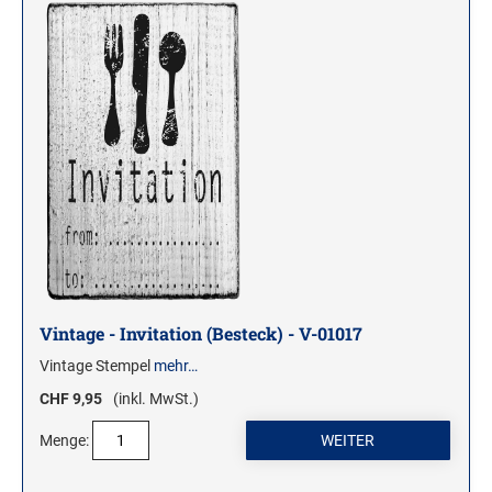
Vintage - Invitation (Besteck) - V-01017
Vintage Stempel
mehr…
CHF 9,95
(inkl. MwSt.)
Menge: