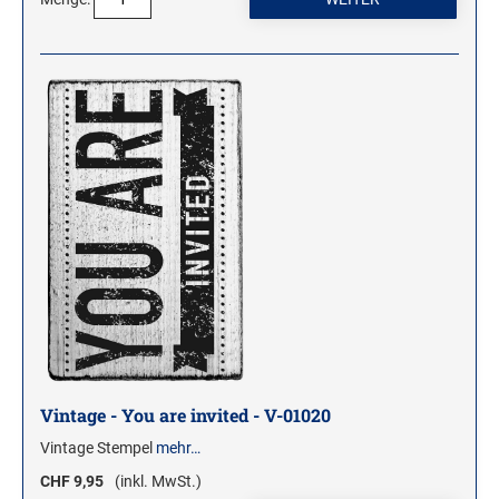
Vintage - You are invited - V-01020
Vintage Stempel
mehr…
CHF 9,95
(inkl. MwSt.)