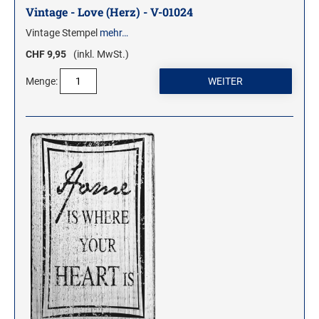
Vintage - Love (Herz) - V-01024
Vintage Stempel
mehr…
CHF 9,95
(inkl. MwSt.)
Menge: