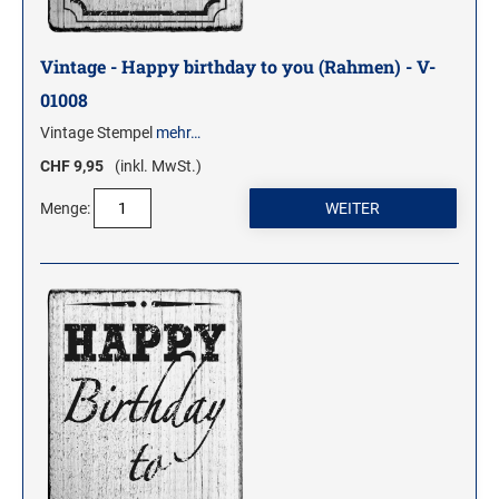
Vintage - Happy birthday to you (Rahmen) - V-
01008
Vintage Stempel
mehr…
CHF 9,95
(inkl. MwSt.)
Menge: