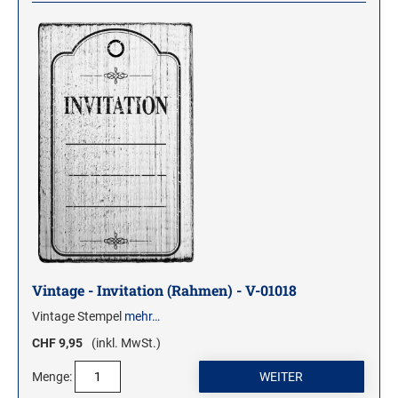
Vintage - Invitation (Rahmen) - V-01018
Vintage Stempel
mehr…
CHF 9,95
(inkl. MwSt.)
Menge: