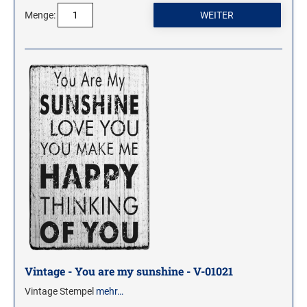
Menge:
Vintage - You are my sunshine - V-01021
Vintage Stempel
mehr…