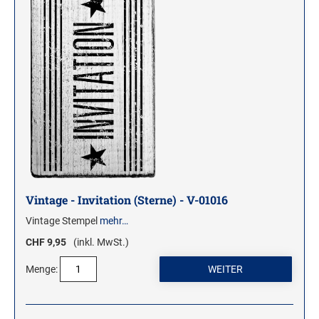
Vintage - Invitation (Sterne) - V-01016
Vintage Stempel
mehr…
CHF 9,95
(inkl. MwSt.)
Menge: