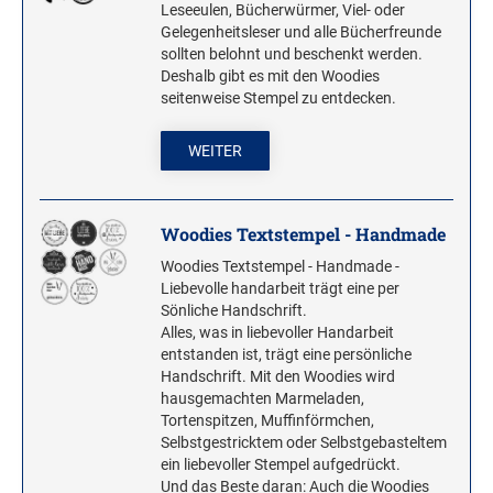
Leseeulen, Bücherwürmer, Viel- oder
Gelegenheitsleser und alle Bücherfreunde
sollten belohnt und beschenkt werden.
Deshalb gibt es mit den Woodies
seitenweise Stempel zu entdecken.
WEITER
Woodies Textstempel - Handmade
Woodies Textstempel - Handmade -
Liebevolle handarbeit trägt eine per
Sönliche Handschrift.
Alles, was in liebevoller Handarbeit
entstanden ist, trägt eine persönliche
Handschrift. Mit den Woodies wird
hausgemachten Marmeladen,
Tortenspitzen, Muffinförmchen,
Selbstgestricktem oder Selbstgebasteltem
ein liebevoller Stempel aufgedrückt.
Und das Beste daran: Auch die Woodies