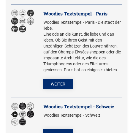
Woodies Textstempel - Paris
Woodies Textstempel - Paris - Die stadt der
liebe.
Eine ode an die kunst, die liebe und das
leben. Ob Sie Ihren Geist mit den
unzähligen Schätzen des Louvre nähren,
auf den Champs-Elysées shoppen oder die
imposante Architektur, wie die des
Triumphbogens oder des Eifelturms
geniessen. Paris hat so einiges zu bieten.
WEITER
Woodies Textstempel - Schweiz
Woodies Textstempel - Schweiz