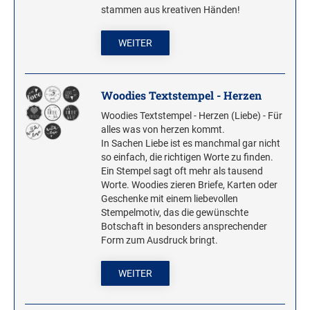
stammen aus kreativen Händen!
WEITER
Woodies Textstempel - Herzen
Woodies Textstempel - Herzen (Liebe) - Für
alles was von herzen kommt.
In Sachen Liebe ist es manchmal gar nicht
so einfach, die richtigen Worte zu finden.
Ein Stempel sagt oft mehr als tausend
Worte. Woodies zieren Briefe, Karten oder
Geschenke mit einem liebevollen
Stempelmotiv, das die gewünschte
Botschaft in besonders ansprechender
Form zum Ausdruck bringt.
WEITER