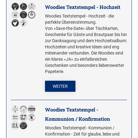
Woodies Textstempel - Hochzeit
Woodies Textstempel - Hochzeit - die
perfekte Übereinstimmung.
Von »Save-the-Date« über Tischkarten,
Geschenke für Gäste und Brautpaar bis hin
zur Danksagung und dem Hochzeitsalbum:
Hochzeiten und kreative Ideen sind eng
miteinander verbunden. Die Woodies sind
ein klares »JA« zu einfallsreichen
Geschenken und besonders liebenswerter
Papeterie.
WEITER
Woodies Textstempel -
Kommunion / Konfirmation
Woodies Textstempel - Kommunion /
Konfirmation - Zeit für glaube, liebe und