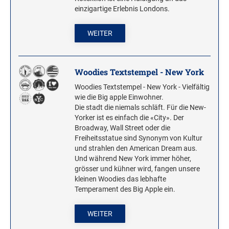
einzigartige Erlebnis Londons.
WEITER
Woodies Textstempel - New York
Woodies Textstempel - New York - Vielfältig
wie die Big apple Einwohner.
Die stadt die niemals schläft. Für die New-
Yorker ist es einfach die «City». Der
Broadway, Wall Street oder die
Freiheitsstatue sind Synonym von Kultur
und strahlen den American Dream aus.
Und während New York immer höher,
grösser und kühner wird, fangen unsere
kleinen Woodies das lebhafte
Temperament des Big Apple ein.
WEITER