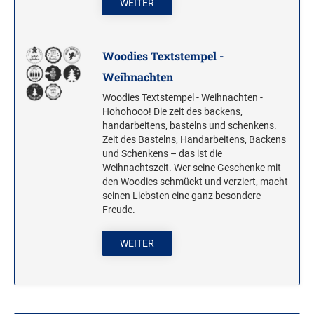
WEITER
Woodies Textstempel -
Weihnachten
Woodies Textstempel - Weihnachten -
Hohohooo! Die zeit des backens,
handarbeitens, bastelns und schenkens.
Zeit des Bastelns, Handarbeitens, Backens
und Schenkens – das ist die
Weihnachtszeit. Wer seine Geschenke mit
den Woodies schmückt und verziert, macht
seinen Liebsten eine ganz besondere
Freude.
WEITER