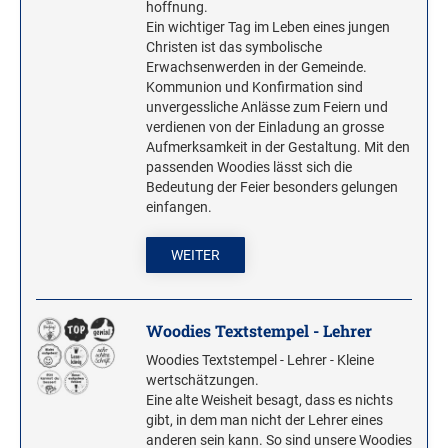
hoffnung.
Ein wichtiger Tag im Leben eines jungen
Christen ist das symbolische
Erwachsenwerden in der Gemeinde.
Kommunion und Konfirmation sind
unvergessliche Anlässe zum Feiern und
verdienen von der Einladung an grosse
Aufmerksamkeit in der Gestaltung. Mit den
passenden Woodies lässt sich die
Bedeutung der Feier besonders gelungen
einfangen.
WEITER
Woodies Textstempel - Lehrer
Woodies Textstempel - Lehrer - Kleine
wertschätzungen.
Eine alte Weisheit besagt, dass es nichts
gibt, in dem man nicht der Lehrer eines
anderen sein kann. So sind unsere Woodies