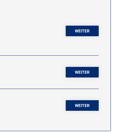
WEITER
WEITER
WEITER