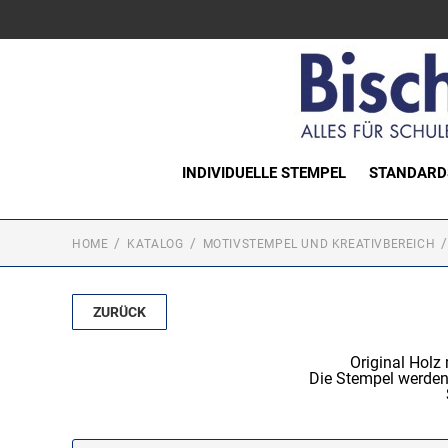
INDIVIDUELLE STEMPEL
STANDARD
HOME
KATALOG
MOTIVSTEMPEL UND KREATIVBEREICH
ZURÜCK
Original Hol
Die Stempel werden 