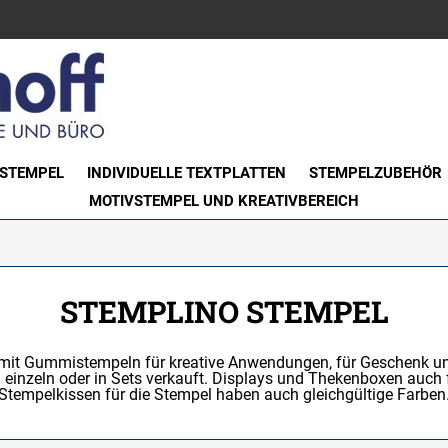
STEMPEL
INDIVIDUELLE TEXTPLATTEN
STEMPELZUBEHÖR
MOTIVSTEMPEL UND KREATIVBEREICH
STEMPLINO STEMPEL
z mit Gummistempeln für kreative Anwendungen, für Geschenk 
einzeln oder in Sets verkauft. Displays und Thekenboxen auch f
Stempelkissen für die Stempel haben auch gleichgültige Farben