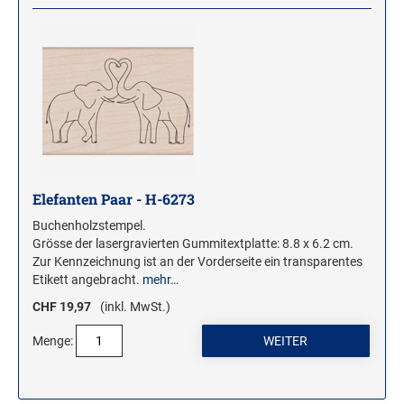
Elefanten Paar - H-6273
Buchenholzstempel.
Grösse der lasergravierten Gummitextplatte: 8.8 x 6.2 cm.
Zur Kennzeichnung ist an der Vorderseite ein transparentes
Etikett angebracht.
mehr…
CHF 19,97
(inkl. MwSt.)
Menge: