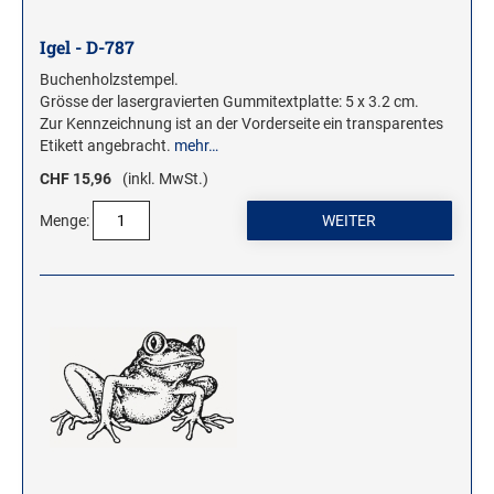
Igel - D-787
Buchenholzstempel.
Grösse der lasergravierten Gummitextplatte: 5 x 3.2 cm.
Zur Kennzeichnung ist an der Vorderseite ein transparentes
Etikett angebracht.
mehr…
CHF 15,96
(inkl. MwSt.)
Menge: