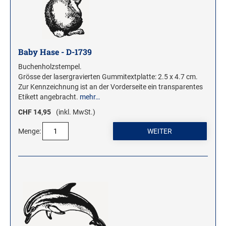
Baby Hase - D-1739
Buchenholzstempel.
Grösse der lasergravierten Gummitextplatte: 2.5 x 4.7 cm.
Zur Kennzeichnung ist an der Vorderseite ein transparentes
Etikett angebracht.
mehr…
CHF 14,95
(inkl. MwSt.)
Menge: