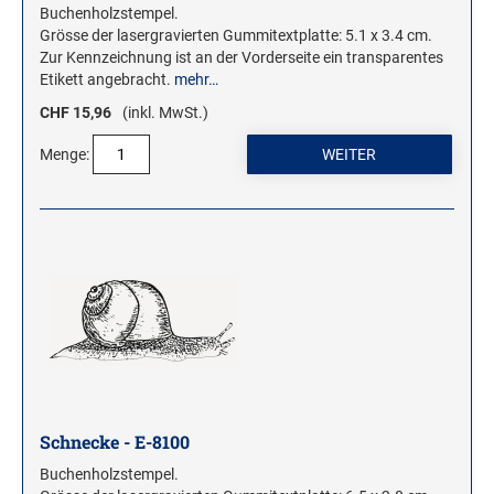
Buchenholzstempel.
Grösse der lasergravierten Gummitextplatte: 5.1 x 3.4 cm.
Zur Kennzeichnung ist an der Vorderseite ein transparentes
Etikett angebracht.
mehr…
CHF 15,96
(inkl. MwSt.)
Menge:
Schnecke - E-8100
Buchenholzstempel.