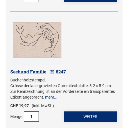
Seehund Familie - H-6247
Buchenholzstempel.
Grösse der lasergravierten Gummitextplatte: 8.2 x 5.9 cm.
Zur Kennzeichnung ist an der Vorderseite ein transparentes
Etikett angebracht.
mehr…
CHF 19,97
(inkl. MwSt.)
Menge: