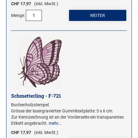
CHF 17,97
(inkl. MwSt.)
Menge:
Schmetterling - F-721
Buchenholzstempel.
Grösse der lasergravierten Gummitextplatte: 5 x 6 cm.
Zur Kennzeichnung ist an der Vorderseite ein transparentes
Etikett angebracht.
mehr…
CHF 17,97
(inkl. MwSt.)