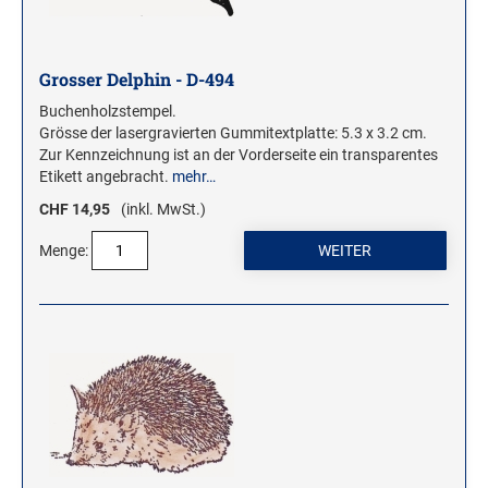
Grosser Delphin - D-494
Buchenholzstempel.
Grösse der lasergravierten Gummitextplatte: 5.3 x 3.2 cm.
Zur Kennzeichnung ist an der Vorderseite ein transparentes
Etikett angebracht.
mehr…
CHF 14,95
(inkl. MwSt.)
Menge: