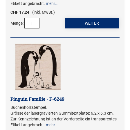
Etikett angebracht.
mehr…
CHF 17,24
(inkl. MwSt.)
Menge:
Pinguin Familie - F-6249
Buchenholzstempel.
Grösse der lasergravierten Gummitextplatte: 6.2 x 6.3 cm.
Zur Kennzeichnung ist an der Vorderseite ein transparentes
Etikett angebracht.
mehr…