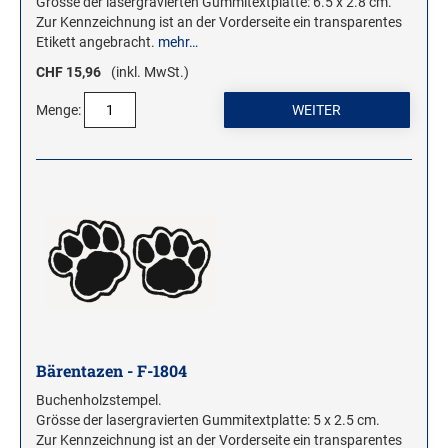
Grösse der lasergravierten Gummitextplatte: 6.5 x 2.8 cm.
Zur Kennzeichnung ist an der Vorderseite ein transparentes
Etikett angebracht.
mehr…
CHF 15,96
(inkl. MwSt.)
Menge:
Bärentazen - F-1804
Buchenholzstempel.
Grösse der lasergravierten Gummitextplatte: 5 x 2.5 cm.
Zur Kennzeichnung ist an der Vorderseite ein transparentes