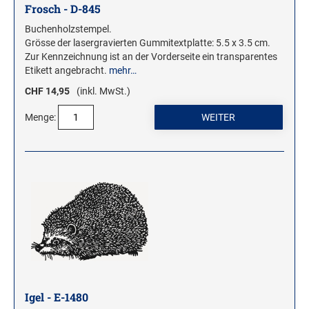
Frosch - D-845
Buchenholzstempel.
Grösse der lasergravierten Gummitextplatte: 5.5 x 3.5 cm.
Zur Kennzeichnung ist an der Vorderseite ein transparentes
Etikett angebracht.
mehr…
CHF 14,95
(inkl. MwSt.)
Menge:
Igel - E-1480