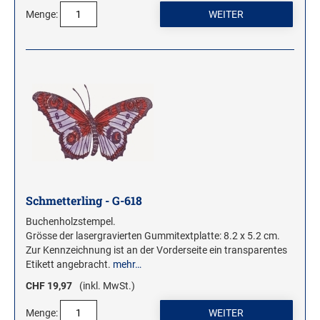
Menge:
Schmetterling - G-618
Buchenholzstempel.
Grösse der lasergravierten Gummitextplatte: 8.2 x 5.2 cm.
Zur Kennzeichnung ist an der Vorderseite ein transparentes
Etikett angebracht.
mehr…
CHF 19,97
(inkl. MwSt.)
Menge: