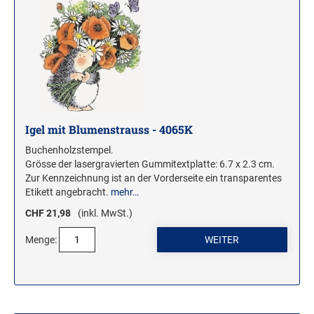
Igel mit Blumenstrauss - 4065K
Buchenholzstempel.
Grösse der lasergravierten Gummitextplatte: 6.7 x 2.3 cm.
Zur Kennzeichnung ist an der Vorderseite ein transparentes
Etikett angebracht.
mehr…
CHF 21,98
(inkl. MwSt.)
Menge: