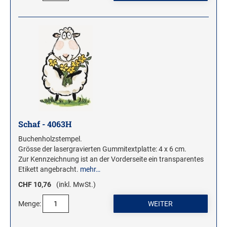
Schaf - 4063H
Buchenholzstempel.
Grösse der lasergravierten Gummitextplatte: 4 x 6 cm.
Zur Kennzeichnung ist an der Vorderseite ein transparentes
Etikett angebracht.
mehr…
CHF 10,76
(inkl. MwSt.)
Menge: