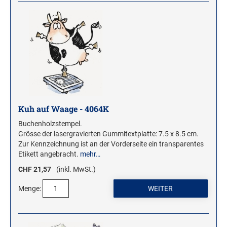
Kuh auf Waage - 4064K
Buchenholzstempel.
Grösse der lasergravierten Gummitextplatte: 7.5 x 8.5 cm.
Zur Kennzeichnung ist an der Vorderseite ein transparentes
Etikett angebracht.
mehr…
CHF 21,57
(inkl. MwSt.)
Menge: