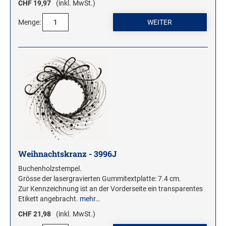
CHF 19,97
(inkl. MwSt.)
Menge:
Weihnachtskranz - 3996J
Buchenholzstempel.
Grösse der lasergravierten Gummitextplatte: 7.4 cm.
Zur Kennzeichnung ist an der Vorderseite ein transparentes
Etikett angebracht.
mehr…
CHF 21,98
(inkl. MwSt.)