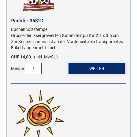
Päckli - 3681D
Buchenholzstempel.
Grösse der lasergravierten Gummitextplatte: 2.1 x 3.6 cm.
Zur Kennzeichnung ist an der Vorderseite ein transparentes
Etikett angebracht.
mehr…
CHF 14,00
(inkl. MwSt.)
Menge: