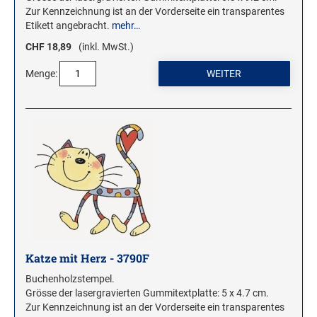
Zur Kennzeichnung ist an der Vorderseite ein transparentes
Etikett angebracht.
mehr…
CHF 18,89
(inkl. MwSt.)
Menge:
Katze mit Herz - 3790F
Buchenholzstempel.
Grösse der lasergravierten Gummitextplatte: 5 x 4.7 cm.
Zur Kennzeichnung ist an der Vorderseite ein transparentes