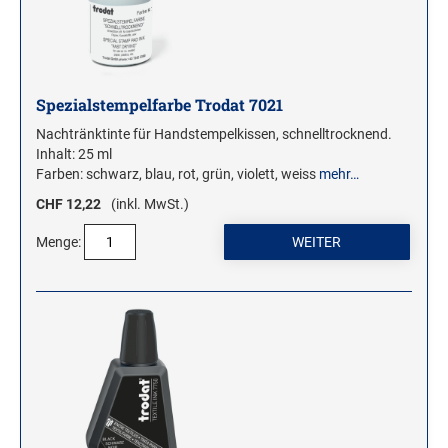
Spezialstempelfarbe Trodat 7021
Nachtränktinte für Handstempelkissen, schnelltrocknend.
Inhalt: 25 ml
Farben: schwarz, blau, rot, grün, violett, weiss
mehr…
CHF 12,22
(inkl. MwSt.)
Menge: