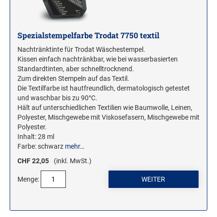
Spezialstempelfarbe Trodat 7750 textil
Nachtränktinte für Trodat Wäschestempel.
Kissen einfach nachtränkbar, wie bei wasserbasierten
Standardtinten, aber schnelltrocknend.
Zum direkten Stempeln auf das Textil.
Die Textilfarbe ist hautfreundlich, dermatologisch getestet
und waschbar bis zu 90°C.
Hält auf unterschiedlichen Textilien wie Baumwolle, Leinen,
Polyester, Mischgewebe mit Viskosefasern, Mischgewebe mit
Polyester.
Inhalt: 28 ml
Farbe: schwarz
mehr…
CHF 22,05
(inkl. MwSt.)
Menge: