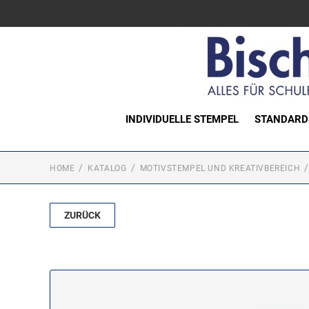
INDIVIDUELLE STEMPEL
STANDARD
HOME
KATALOG
MOTIVSTEMPEL UND KREATIVBEREICH
ZURÜCK